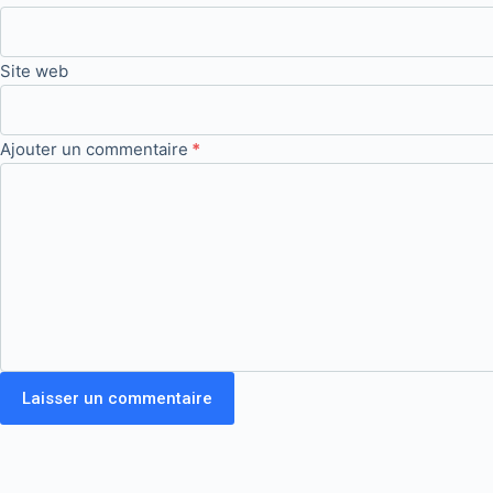
Site web
Ajouter un commentaire
*
Laisser un commentaire