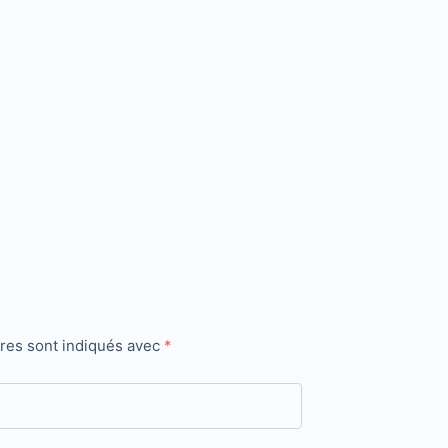
ires sont indiqués avec
*