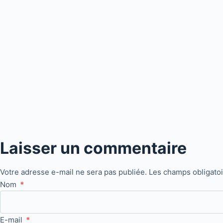
Laisser un commentaire
Votre adresse e-mail ne sera pas publiée.
Les champs obligato
Nom
*
E-mail
*