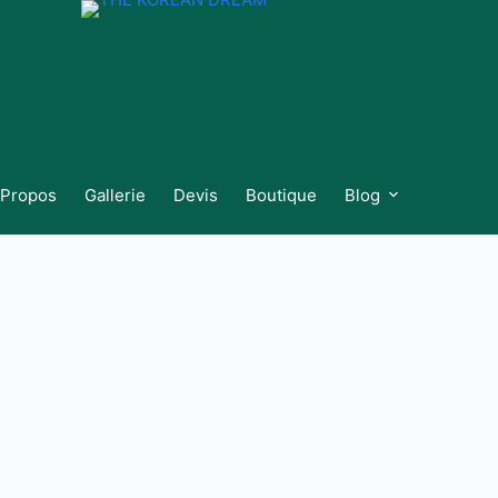
 Propos
Gallerie
Devis
Boutique
Blog