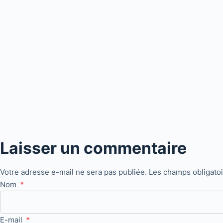
Laisser un commentaire
Votre adresse e-mail ne sera pas publiée.
Les champs obligato
Nom
*
E-mail
*