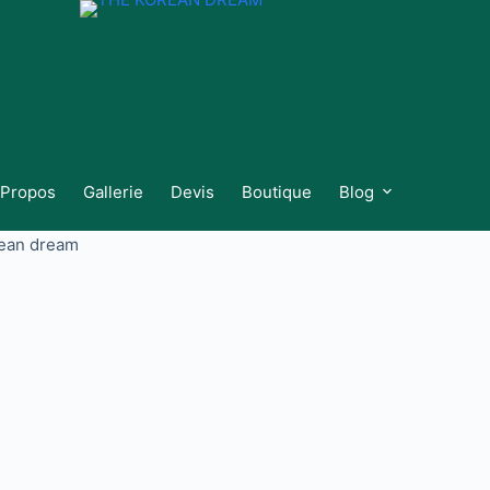
 Propos
Gallerie
Devis
Boutique
Blog