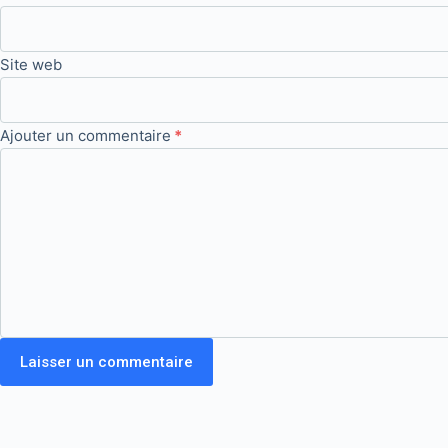
Site web
Ajouter un commentaire
*
Laisser un commentaire