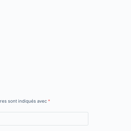
ires sont indiqués avec
*