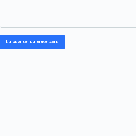
Laisser un commentaire