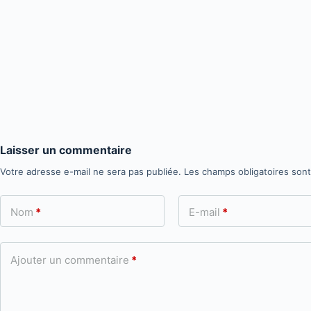
Laisser un commentaire
Votre adresse e-mail ne sera pas publiée.
Les champs obligatoires son
Nom
*
E-mail
*
Ajouter un commentaire
*