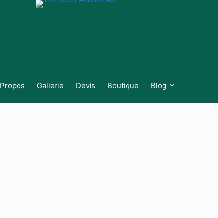
 Propos
Gallerie
Devis
Boutique
Blog