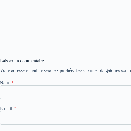
Laisser un commentaire
Votre adresse e-mail ne sera pas publiée.
Les champs obligatoires sont
Nom
*
E-mail
*