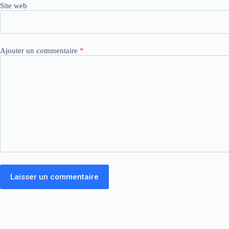
Site web
Ajouter un commentaire
*
Laisser un commentaire