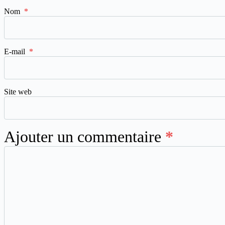
Nom
*
E-mail
*
Site web
Ajouter un commentaire
*