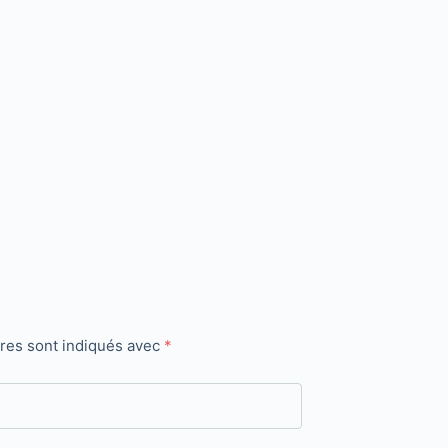
ires sont indiqués avec
*