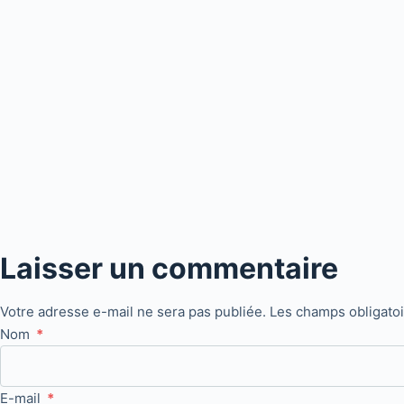
Laisser un commentaire
Votre adresse e-mail ne sera pas publiée.
Les champs obligato
Nom
*
E-mail
*