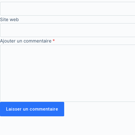
Site web
Ajouter un commentaire
*
Laisser un commentaire