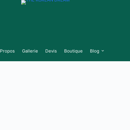
 Propos
Gallerie
Devis
Boutique
Blog