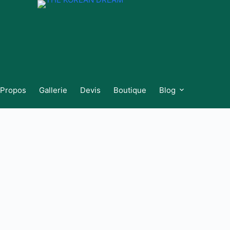
 Propos
Gallerie
Devis
Boutique
Blog