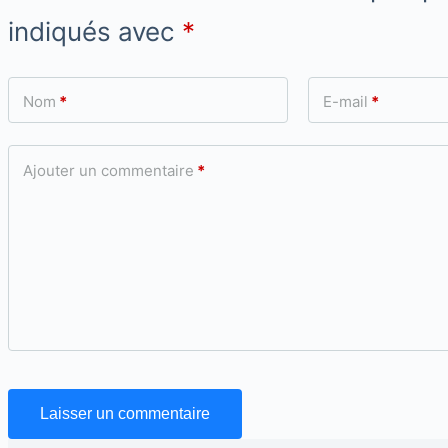
indiqués avec
*
Nom
*
E-mail
*
Ajouter un commentaire
*
Laisser un commentaire