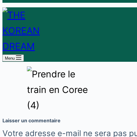
Menu
Laisser un commentaire
Votre adresse e-mail ne sera pas pu