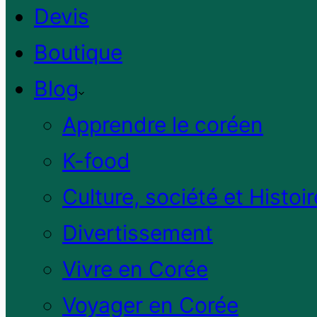
Devis
Boutique
Blog
Apprendre le coréen
K-food
Culture, société et Histoir
Divertissement
Vivre en Corée
Voyager en Corée