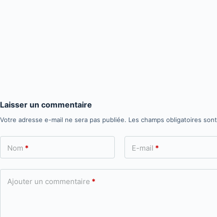
Laisser un commentaire
Votre adresse e-mail ne sera pas publiée.
Les champs obligatoires son
Nom
*
E-mail
*
Ajouter un commentaire
*