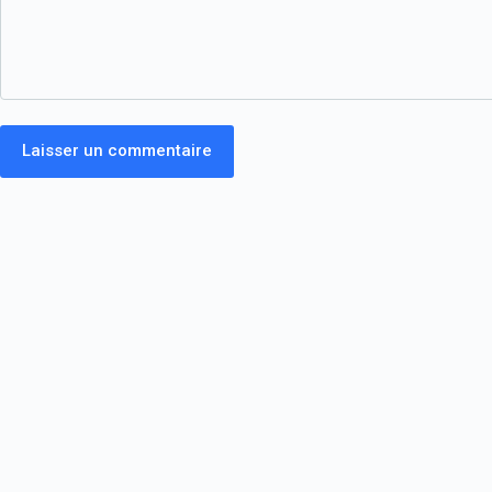
Laisser un commentaire