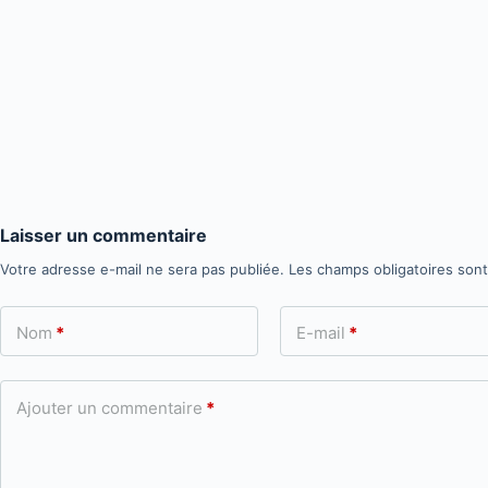
Laisser un commentaire
Votre adresse e-mail ne sera pas publiée.
Les champs obligatoires son
Nom
*
E-mail
*
Ajouter un commentaire
*