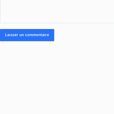
Laisser un commentaire