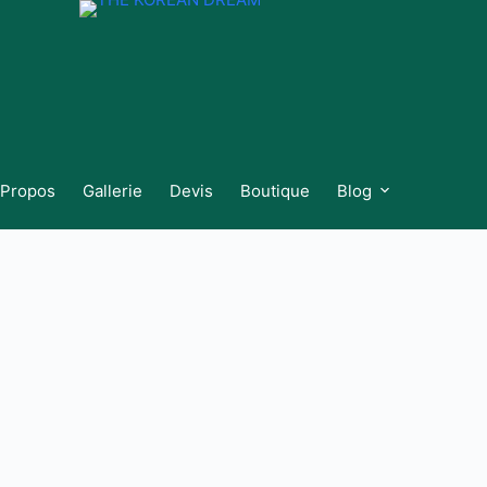
 Propos
Gallerie
Devis
Boutique
Blog