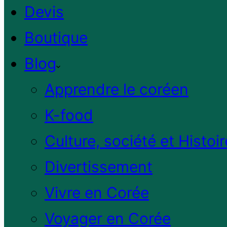
Devis
Boutique
Blog
Apprendre le coréen
K-food
Culture, société et Histoir
Divertissement
Vivre en Corée
Voyager en Corée