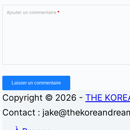
Ajouter un commentaire
*
Laisser un commentaire
Copyright © 2026 -
THE KORE
Contact : jake@thekoreandream