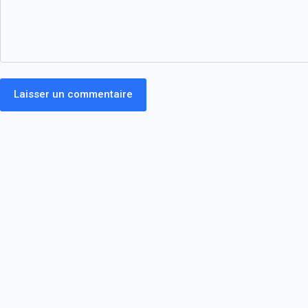
Laisser un commentaire