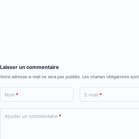
Laisser un commentaire
Votre adresse e-mail ne sera pas publiée.
Les champs obligatoires son
Nom
*
E-mail
*
Ajouter un commentaire
*