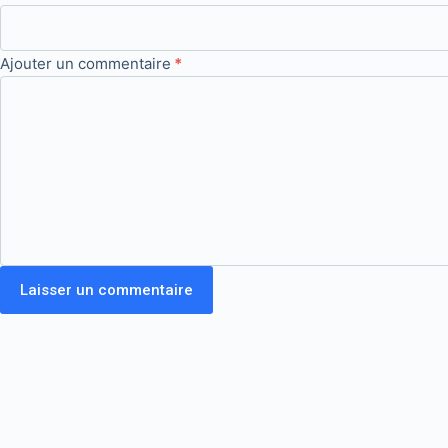
Ajouter un commentaire
*
Laisser un commentaire