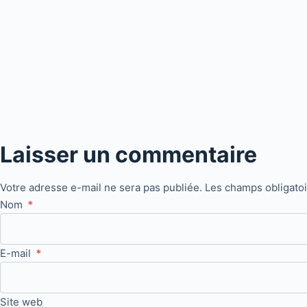
Laisser un commentaire
Votre adresse e-mail ne sera pas publiée.
Les champs obligato
Nom
*
E-mail
*
Site web