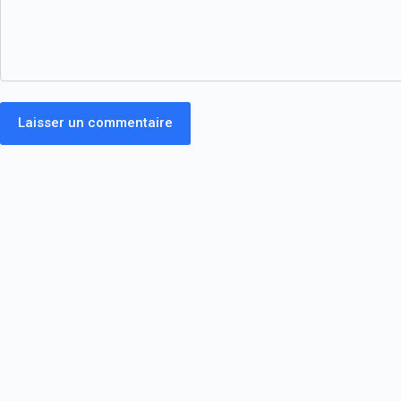
Laisser un commentaire