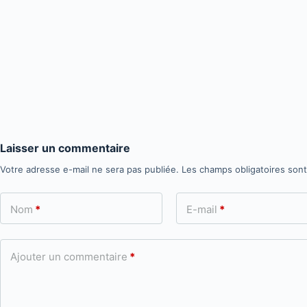
Laisser un commentaire
Votre adresse e-mail ne sera pas publiée.
Les champs obligatoires son
Nom
*
E-mail
*
Ajouter un commentaire
*