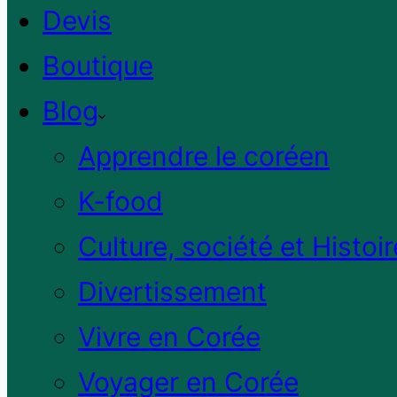
Devis
Boutique
Blog
Apprendre le coréen
K-food
Culture, société et Histoir
Divertissement
Vivre en Corée
Voyager en Corée