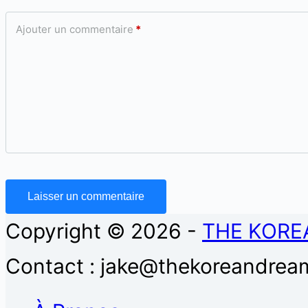
Ajouter un commentaire
*
Laisser un commentaire
Copyright © 2026 -
THE KORE
Contact : jake@thekoreandream