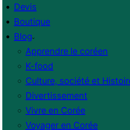
Devis
Boutique
Blog
Apprendre le coréen
K-food
Culture, société et Histoir
Divertissement
Vivre en Corée
Voyager en Corée