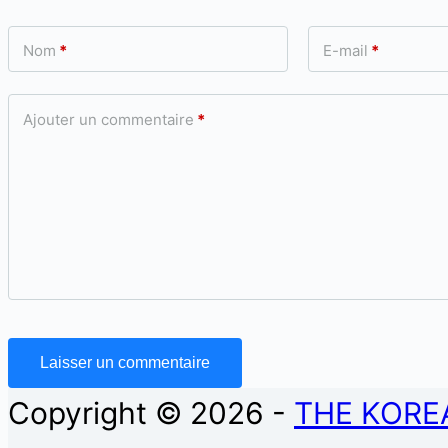
Nom
*
E-mail
*
Ajouter un commentaire
*
Laisser un commentaire
Copyright © 2026 -
THE KORE