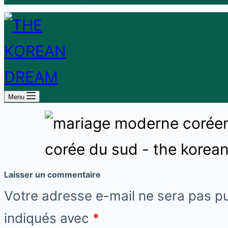
Menu
Laisser un commentaire
Votre adresse e-mail ne sera pas pu
indiqués avec
*