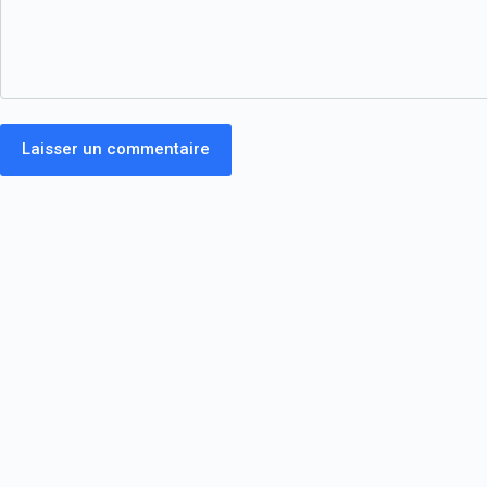
Laisser un commentaire