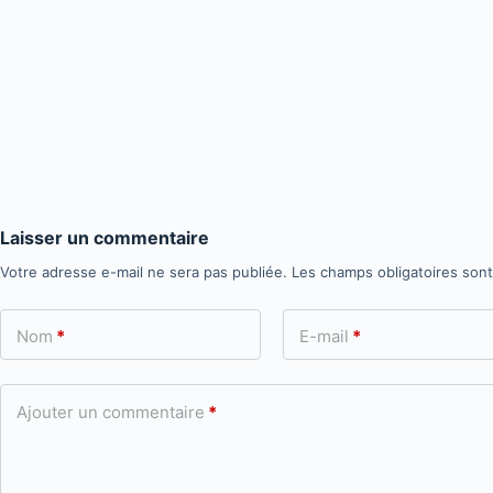
Laisser un commentaire
Votre adresse e-mail ne sera pas publiée.
Les champs obligatoires son
Nom
*
E-mail
*
Ajouter un commentaire
*