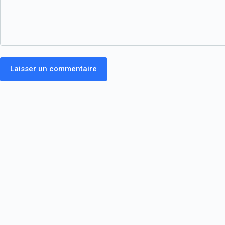
Laisser un commentaire