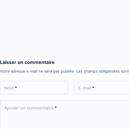
Laisser un commentaire
Votre adresse e-mail ne sera pas publiée.
Les champs obligatoires son
Nom
*
E-mail
*
Ajouter un commentaire
*