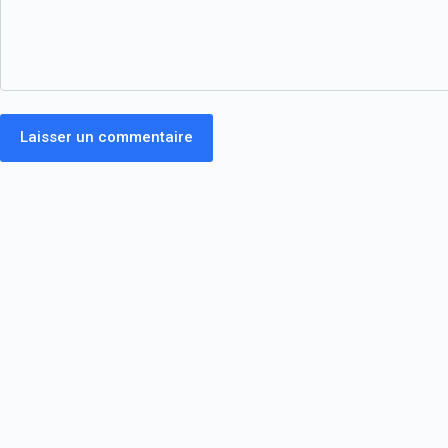
Laisser un commentaire