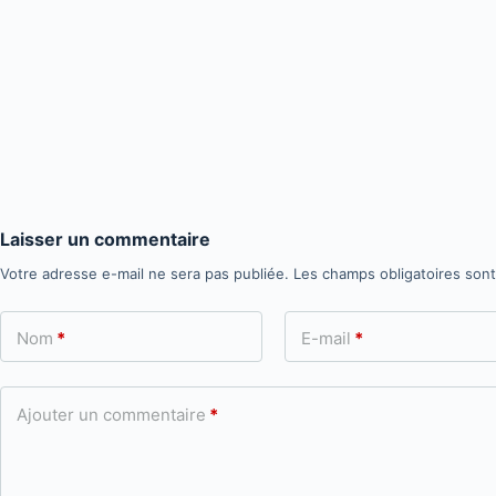
Laisser un commentaire
Votre adresse e-mail ne sera pas publiée.
Les champs obligatoires son
Nom
*
E-mail
*
Ajouter un commentaire
*