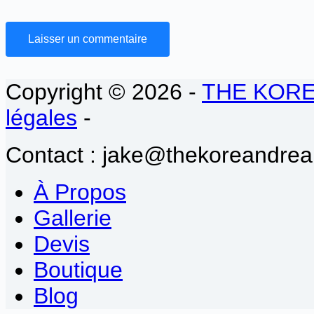
Laisser un commentaire
Copyright © 2026 -
THE KOR
légales
-
Contact : jake@thekoreandrea
À Propos
Gallerie
Devis
Boutique
Blog