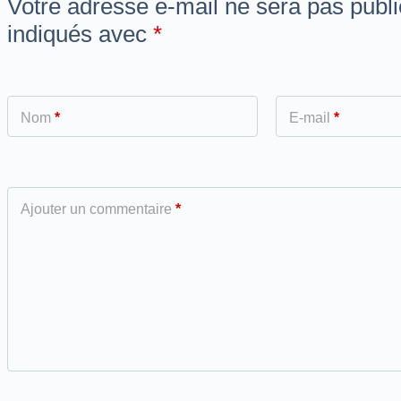
Votre adresse e-mail ne sera pas publi
indiqués avec
*
Nom
*
E-mail
*
Ajouter un commentaire
*