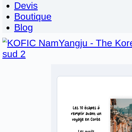
Devis
Boutique
Blog