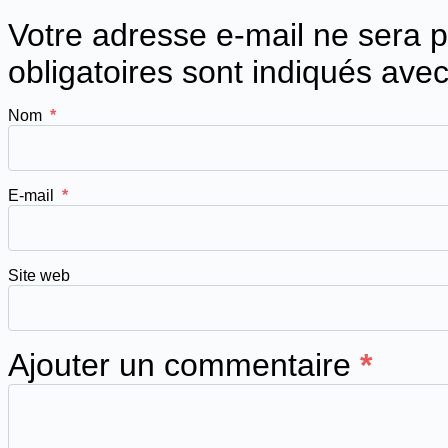
Votre adresse e-mail ne sera p
obligatoires sont indiqués ave
Nom
*
E-mail
*
Site web
Ajouter un commentaire
*