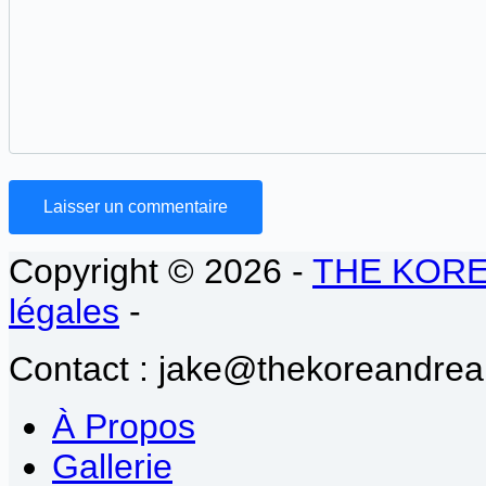
Laisser un commentaire
Copyright © 2026 -
THE KOR
légales
-
Contact : jake@thekoreandrea
À Propos
Gallerie