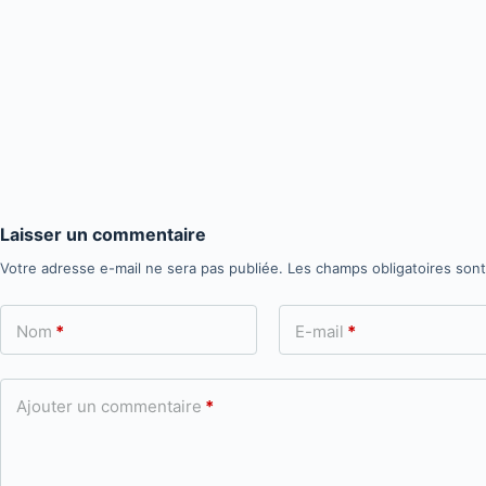
Laisser un commentaire
Votre adresse e-mail ne sera pas publiée.
Les champs obligatoires son
Nom
*
E-mail
*
Ajouter un commentaire
*