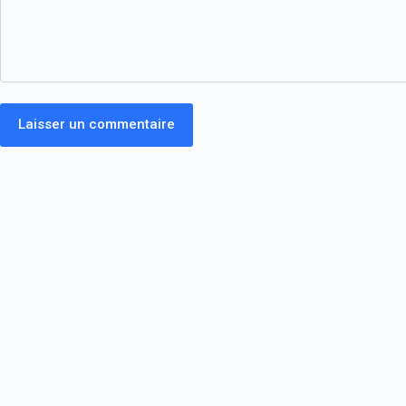
Laisser un commentaire