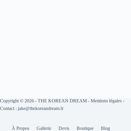
Copyright © 2026 -
THE KOREAN DREAM
-
Mentions légales
-
Contact : jake@thekoreandream.fr
À Propos
Gallerie
Devis
Boutique
Blog