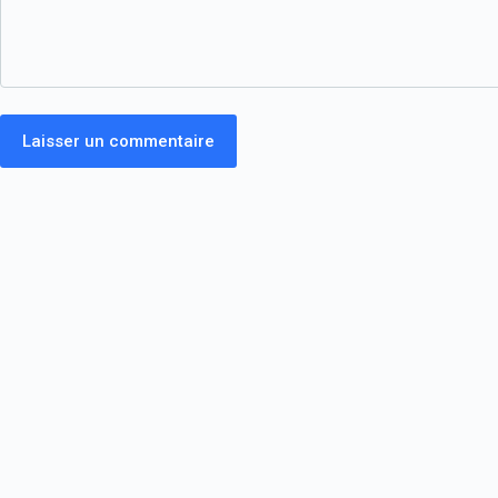
Laisser un commentaire