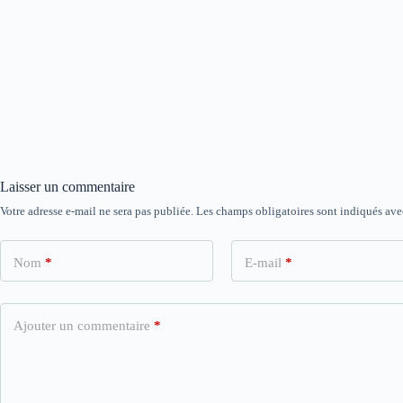
Laisser un commentaire
Votre adresse e-mail ne sera pas publiée.
Les champs obligatoires sont indiqués av
Nom
*
E-mail
*
Ajouter un commentaire
*