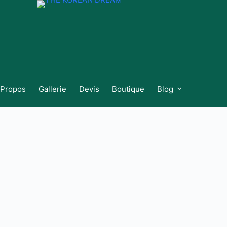
 Propos
Gallerie
Devis
Boutique
Blog