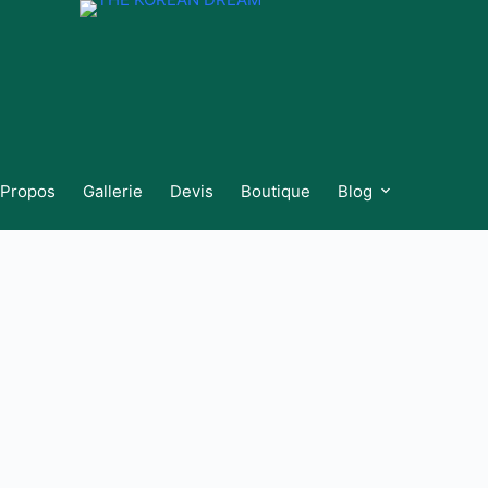
 Propos
Gallerie
Devis
Boutique
Blog