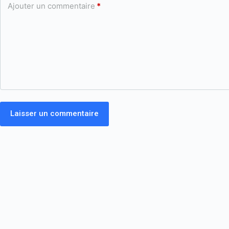
Ajouter un commentaire
*
Laisser un commentaire