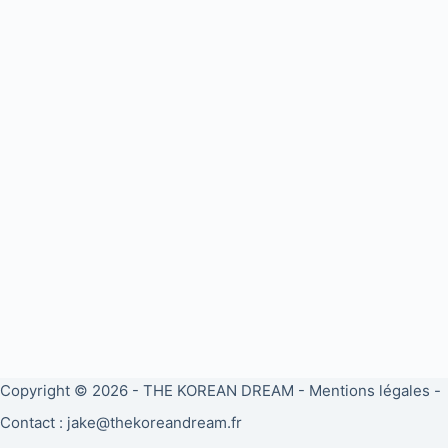
Copyright © 2026 -
THE KOREAN DREAM
-
Mentions légales
-
Contact : jake@thekoreandream.fr