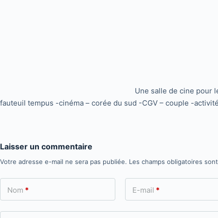
Une salle de cine pour 
fauteuil tempus -cinéma – corée du sud -CGV – couple -activit
Laisser un commentaire
Votre adresse e-mail ne sera pas publiée.
Les champs obligatoires son
Nom
*
E-mail
*