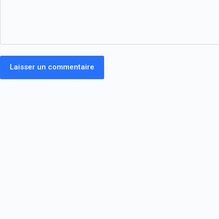
Laisser un commentaire