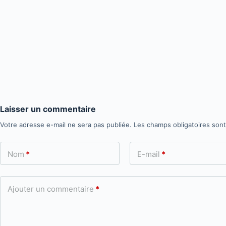
Laisser un commentaire
Votre adresse e-mail ne sera pas publiée.
Les champs obligatoires son
Nom
*
E-mail
*
Ajouter un commentaire
*