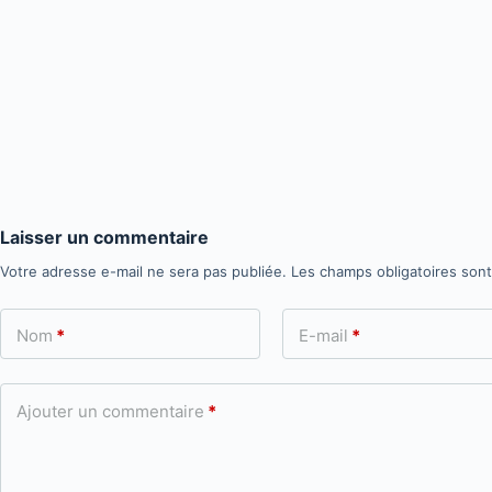
Laisser un commentaire
Votre adresse e-mail ne sera pas publiée.
Les champs obligatoires son
Nom
*
E-mail
*
Ajouter un commentaire
*