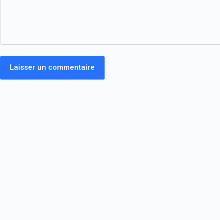
Laisser un commentaire