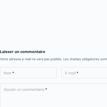
Laisser un commentaire
Votre adresse e-mail ne sera pas publiée.
Les champs obligatoires son
Nom
*
E-mail
*
Ajouter un commentaire
*