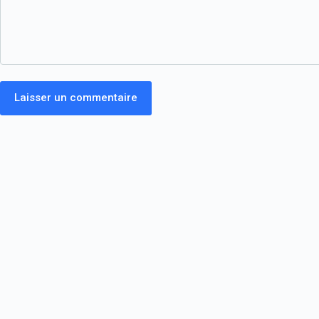
Laisser un commentaire