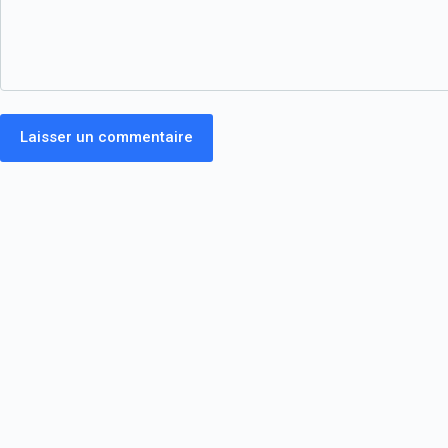
Laisser un commentaire