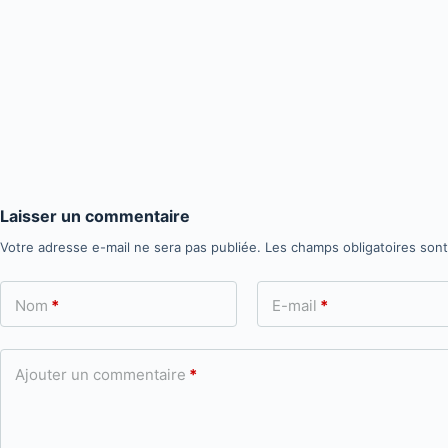
Laisser un commentaire
Votre adresse e-mail ne sera pas publiée.
Les champs obligatoires son
Nom
*
E-mail
*
Ajouter un commentaire
*