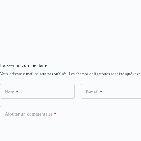
Laisser un commentaire
Votre adresse e-mail ne sera pas publiée.
Les champs obligatoires sont indiqués av
Nom
*
E-mail
*
Ajouter un commentaire
*