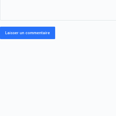
Laisser un commentaire