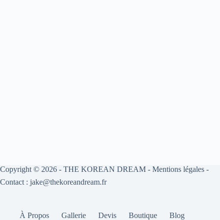
Copyright © 2026 -
THE KOREAN DREAM
-
Mentions légales
-
Contact : jake@thekoreandream.fr
À Propos
Gallerie
Devis
Boutique
Blog