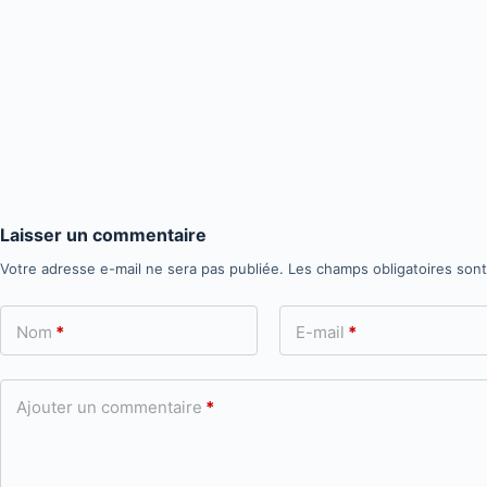
Laisser un commentaire
Votre adresse e-mail ne sera pas publiée.
Les champs obligatoires son
Nom
*
E-mail
*
Ajouter un commentaire
*