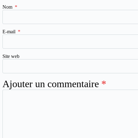
Nom
*
E-mail
*
Site web
Ajouter un commentaire
*