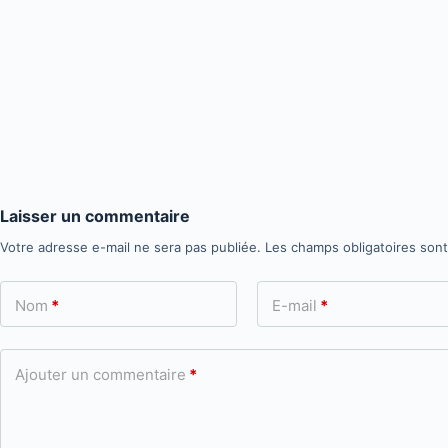
Laisser un commentaire
Votre adresse e-mail ne sera pas publiée.
Les champs obligatoires son
Nom
*
E-mail
*
Ajouter un commentaire
*