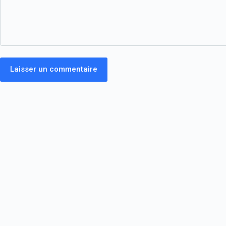
Laisser un commentaire