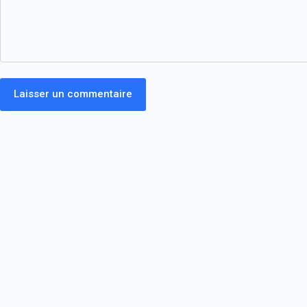
Laisser un commentaire