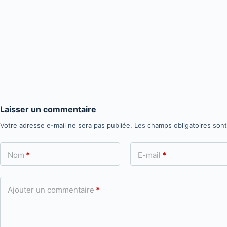
Laisser un commentaire
Votre adresse e-mail ne sera pas publiée.
Les champs obligatoires son
Nom
*
E-mail
*
Ajouter un commentaire
*