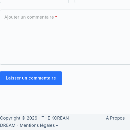
Ajouter un commentaire
*
Laisser un commentaire
Copyright © 2026 -
THE KOREAN
À Propos
DREAM
-
Mentions légales
-