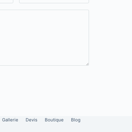
Gallerie
Devis
Boutique
Blog