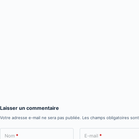
Laisser un commentaire
Votre adresse e-mail ne sera pas publiée.
Les champs obligatoires son
Nom
*
E-mail
*