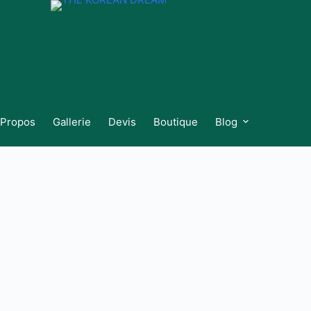
 Propos
Gallerie
Devis
Boutique
Blog