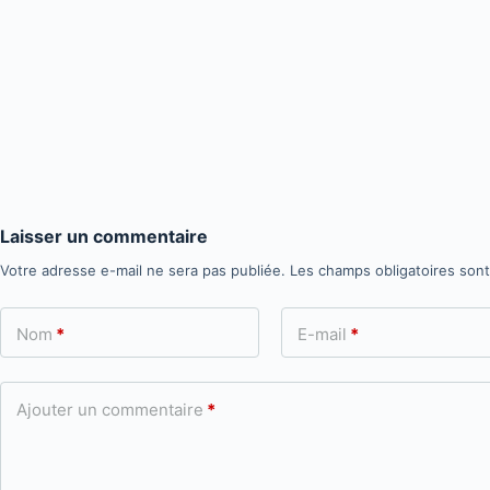
Laisser un commentaire
Votre adresse e-mail ne sera pas publiée.
Les champs obligatoires son
Nom
*
E-mail
*
Ajouter un commentaire
*