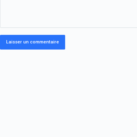
Laisser un commentaire