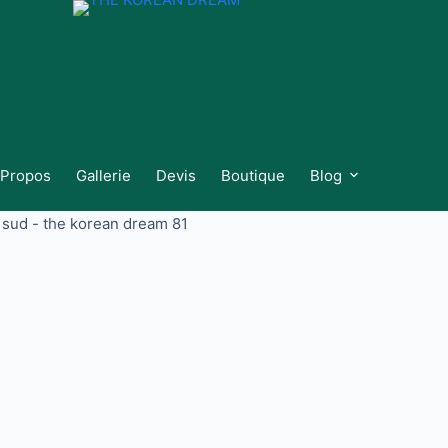
 Propos
Gallerie
Devis
Boutique
Blog