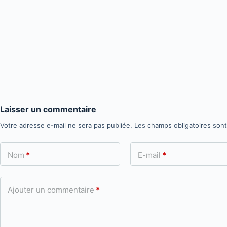
Laisser un commentaire
Votre adresse e-mail ne sera pas publiée.
Les champs obligatoires son
Nom
*
E-mail
*
Ajouter un commentaire
*