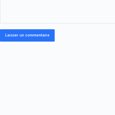
Laisser un commentaire