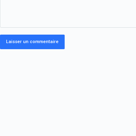
Laisser un commentaire