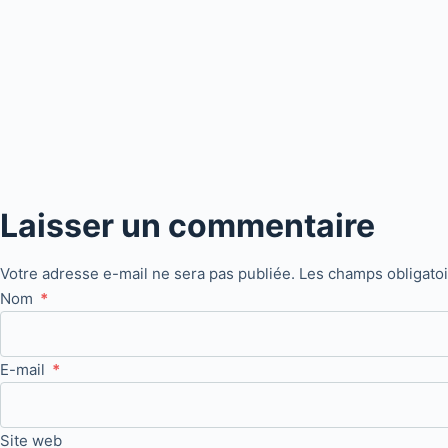
Laisser un commentaire
Votre adresse e-mail ne sera pas publiée.
Les champs obligato
Nom
*
E-mail
*
Site web