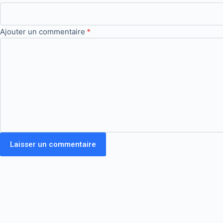
Ajouter un commentaire
*
Laisser un commentaire