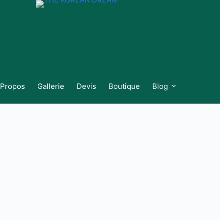
 Propos
Gallerie
Devis
Boutique
Blog