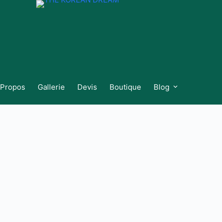
 Propos
Gallerie
Devis
Boutique
Blog