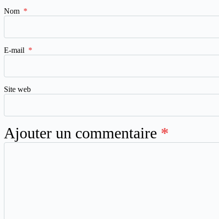
Nom
*
E-mail
*
Site web
Ajouter un commentaire
*