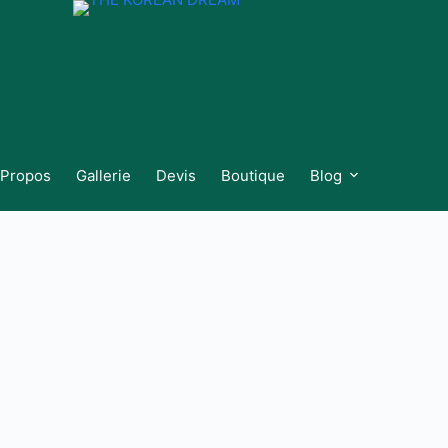
 Propos
Gallerie
Devis
Boutique
Blog