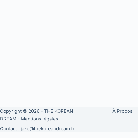
Copyright © 2026 -
THE KOREAN
À Propos
DREAM
-
Mentions légales
-
Contact : jake@thekoreandream.fr