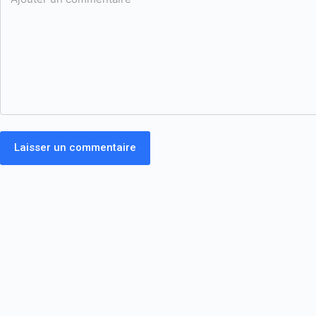
Laisser un commentaire