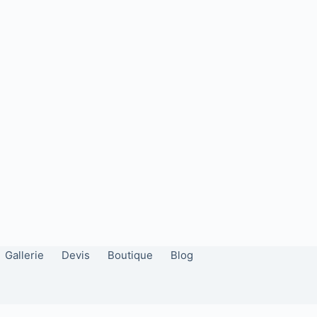
Gallerie
Devis
Boutique
Blog