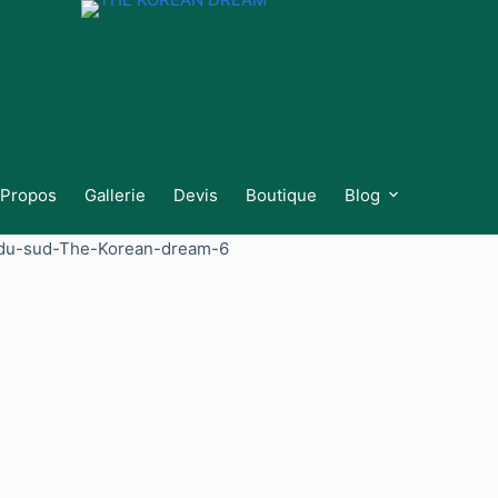
 Propos
Gallerie
Devis
Boutique
Blog