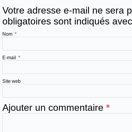
Votre adresse e-mail ne sera p
obligatoires sont indiqués ave
Nom
*
E-mail
*
Site web
Ajouter un commentaire
*