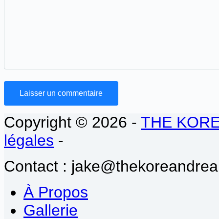
Laisser un commentaire
Copyright © 2026 -
THE KOR
légales
-
Contact : jake@thekoreandrea
À Propos
Gallerie