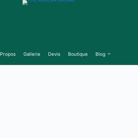
 Propos
Gallerie
Devis
Boutique
Blog